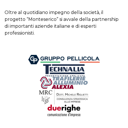
Oltre al quotidiano impegno della società, il
progetto “Monteserico” si avvale della partnership
di importanti aziende italiane e di esperti
professionisti.