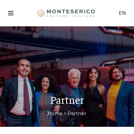
EN
Partner
Home
> Partner